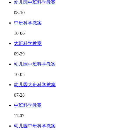
幼儿园中班科学教案
08-10
中班科学教案
10-06
大班科学教案
09-29
幼儿园中班科学教案
10-05
幼儿园大班科学教案
07-28
中班科学教案
11-07
幼儿园中班科学教案