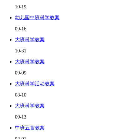
10-19
幼儿园中班科学教案
09-16
大班科学教案
10-31
大班科学教案
09-09
大班科学活动教案
08-10
大班科学教案
09-13
中班五官教案
08-01