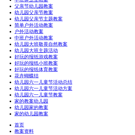
父亲节幼儿园教案
幼儿园父亲节教案
幼儿园父亲节主题教案
简单户外活动教案
户外活动教案
中班户外活动教案
幼儿园大班敬畏自然教案
幼儿园大班主题活动
好玩的报纸游戏教案
好玩的报纸小班教案
好玩的报纸体育教案
花卉蝴蝶结
幼儿园六一儿童节活动总结
幼儿园六一儿童节活动方案
幼儿园六一儿童节教案
家的教案幼儿园
幼儿园家的教案
家的幼儿园教案
首页
教案资料