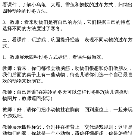
看课件，了解小乌龟、大雁、雪兔和蚂蚁的过冬方式，归纳出
四种动物的过冬方法。
3、教师：看来动物们是有自己的办法，它们根据自己的特点
选择不同的方法度过了寒冬。
三、看课件，玩游戏，巩固提升经验，表现不同动物的过冬方
式。
1、教师展示四种过冬方式标记，看课件做游戏。
教师：看来，你们都很会动脑筋，动物们很想和你们做朋友，
我们后面的桌子上有一些动物，待会儿请你们选一个自己最喜
欢的动物来扮演它。
教师：自己是谁?在寒冷的冬天可以怎样过冬呢?(幼儿选择动
物图片，教师巡回指导)
教师：好，请你们把小动物挂在胸前，回到座位上，一起来玩
个游戏吧。
教师展示四种标记，分别挂在椅背上，交代游戏规则：这里是
动物们的家，你就是一个小动物，请你仔细想想：你是怎样过