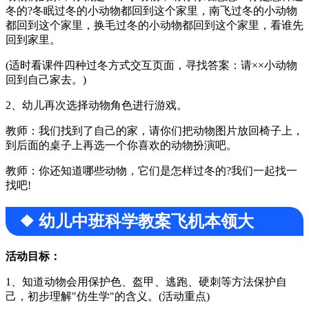
冬的?冬眠过冬的小动物都回到这个家里，南飞过冬的小动物
都回到这个家里，换毛过冬的小动物都回到这个家里，看谁先
回到家里。
(适时看课件四种过冬方式交互页面，寻找答案：请××小动物
回到自己家去。)
2、幼儿再次选择动物角色进行游戏。
教师：我们找到了自己的家，请你们把动物图片放回椅子上，
到后面的桌子上再选一个你喜欢的动物扮演吧。
教师：你还知道哪些动物，它们是怎样过冬的?我们一起找一
找吧!
❖ 幼儿中班科学教案飞机本领大
活动目标：
1、知道动物会用保护色、盔甲、逃跑、硬刺等方法保护自
己，初步理解"仿生学"的含义。(活动重点)