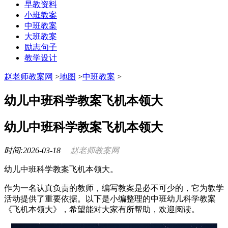
早教资料
小班教案
中班教案
大班教案
励志句子
教学设计
赵老师教案网
>
地图
>
中班教案
>
幼儿中班科学教案飞机本领大
幼儿中班科学教案飞机本领大
时间:2026-03-18
赵老师教案网
幼儿中班科学教案飞机本领大。
作为一名认真负责的教师，编写教案是必不可少的，它为教学
活动提供了重要依据。以下是小编整理的中班幼儿科学教案
《飞机本领大》，希望能对大家有所帮助，欢迎阅读。