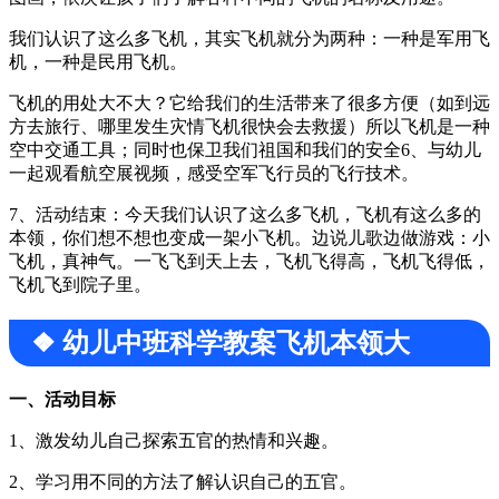
我们认识了这么多飞机，其实飞机就分为两种：一种是军用飞
机，一种是民用飞机。
飞机的用处大不大？它给我们的生活带来了很多方便（如到远
方去旅行、哪里发生灾情飞机很快会去救援）所以飞机是一种
空中交通工具；同时也保卫我们祖国和我们的安全6、与幼儿
一起观看航空展视频，感受空军飞行员的飞行技术。
7、活动结束：今天我们认识了这么多飞机，飞机有这么多的
本领，你们想不想也变成一架小飞机。边说儿歌边做游戏：小
飞机，真神气。一飞飞到天上去，飞机飞得高，飞机飞得低，
飞机飞到院子里。
❖ 幼儿中班科学教案飞机本领大
一、活动目标
1、激发幼儿自己探索五官的热情和兴趣。
2、学习用不同的方法了解认识自己的五官。