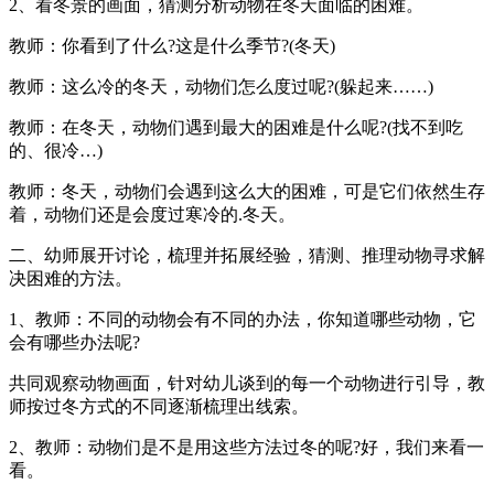
2、看冬景的画面，猜测分析动物在冬天面临的困难。
教师：你看到了什么?这是什么季节?(冬天)
教师：这么冷的冬天，动物们怎么度过呢?(躲起来……)
教师：在冬天，动物们遇到最大的困难是什么呢?(找不到吃
的、很冷…)
教师：冬天，动物们会遇到这么大的困难，可是它们依然生存
着，动物们还是会度过寒冷的.冬天。
二、幼师展开讨论，梳理并拓展经验，猜测、推理动物寻求解
决困难的方法。
1、教师：不同的动物会有不同的办法，你知道哪些动物，它
会有哪些办法呢?
共同观察动物画面，针对幼儿谈到的每一个动物进行引导，教
师按过冬方式的不同逐渐梳理出线索。
2、教师：动物们是不是用这些方法过冬的呢?好，我们来看一
看。