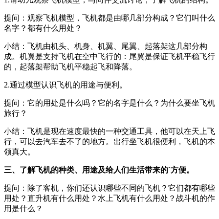
提问：观察飞机模型，飞机都是由哪几部分构成？它们叫什么
名字？都有什么用处？
小结：飞机由机头、机身、机翼、尾翼、起落架这几部分构
成。机翼是支持飞机在空中飞行的：尾翼是保证飞机平稳飞行
的，起落架帮助飞机平稳起飞和降落。
2.通过模型认识飞机的用途与便利。
提问：它的用处是什么吗？它的名字是什么？为什么要坐飞机
旅行？
小结：飞机是现在速度最快的一种交通工具，他可以在天上飞
行，可以去汽车去不了的地方。出行坐飞机很便利，飞机的本
领真大。
三、了解飞机的种类、用途及给人们生活带来的`方便。
提问：除了客机，你们还认识哪些不同的飞机？它们都有哪些
用处？直升机有什么用处？水上飞机有什么用处？战斗机的作
用是什么？