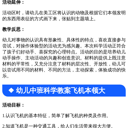
活动延伸：
活动区时，请幼儿在美工区将认识的动物及根据它们本领发明
的东西用表征的方式画下来，张贴到主题墙上。
教学反思：
幼儿对事物的认识具有形象性、具体性的特点，喜欢直接参与
尝试，对操作体验型的活动尤为感兴趣。本次科学活动正符合
了孩子们好动手、喜探究的心理特点。活动的目的是培养幼儿
动手操作、主动活动的兴趣和创造意识。材料的提供上既注意
材料的平常性，又充分注意了材料的层次性、开放性，幼儿可
以尝试用不同的材料、不同的方法，主动探索，体验成功的快
乐。
❖ 幼儿中班科学教案飞机本领大
活动目标：
1.认识飞机的基本特征，简单了解飞机的种类及作用。
2.知道飞机是一种交通工具，给人们生活带来很大方便。