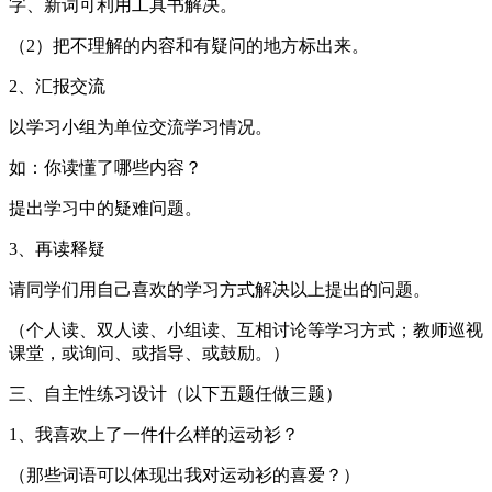
字、新词可利用工具书解决。
（2）把不理解的内容和有疑问的地方标出来。
2、汇报交流
以学习小组为单位交流学习情况。
如：你读懂了哪些内容？
提出学习中的疑难问题。
3、再读释疑
请同学们用自己喜欢的学习方式解决以上提出的问题。
（个人读、双人读、小组读、互相讨论等学习方式；教师巡视
课堂，或询问、或指导、或鼓励。）
三、自主性练习设计（以下五题任做三题）
1、我喜欢上了一件什么样的运动衫？
（那些词语可以体现出我对运动衫的喜爱？）