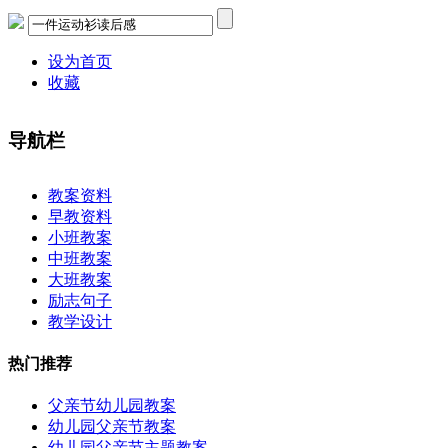
设为首页
收藏
导航栏
×
教案资料
早教资料
小班教案
中班教案
大班教案
励志句子
教学设计
热门推荐
父亲节幼儿园教案
幼儿园父亲节教案
幼儿园父亲节主题教案