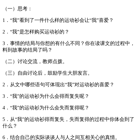
（一）思考：
1．“我”看到了一件什么样的运动衫会让“我”喜爱？
2．“我”是怎样购买运动衫的？
3．事情的结局与你想的有什么不同？你在读课文的过程中，
料到故事的结局了吗？
（二）讨论交流，教师点拨。
（三）自由讨论后，鼓励学生大胆发言。
2．从文中哪些语句可体现出“我”对运动衫的喜爱？
3．“我”的运动衫为什么会得而复失呢？
4．“我”的运动衫为什么会失而复得呢？
5．从“我”的运动衫得而复失，失而复得的过程中你体会到了
什么？
6．结合自己的实际谈谈人与人之间互相关心的真情。