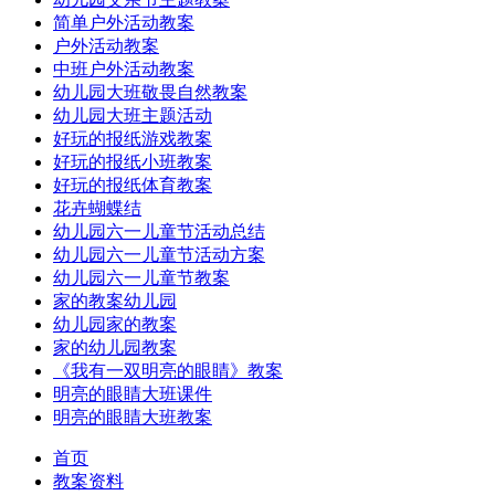
简单户外活动教案
户外活动教案
中班户外活动教案
幼儿园大班敬畏自然教案
幼儿园大班主题活动
好玩的报纸游戏教案
好玩的报纸小班教案
好玩的报纸体育教案
花卉蝴蝶结
幼儿园六一儿童节活动总结
幼儿园六一儿童节活动方案
幼儿园六一儿童节教案
家的教案幼儿园
幼儿园家的教案
家的幼儿园教案
《我有一双明亮的眼睛》教案
明亮的眼睛大班课件
明亮的眼睛大班教案
首页
教案资料