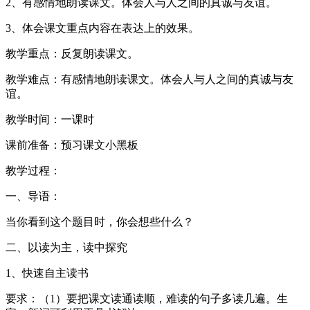
2、有感情地朗读课文。体会人与人之间的真诚与友谊。
3、体会课文重点内容在表达上的效果。
教学重点：反复朗读课文。
教学难点：有感情地朗读课文。体会人与人之间的真诚与友
谊。
教学时间：一课时
课前准备：预习课文小黑板
教学过程：
一、导语：
当你看到这个题目时，你会想些什么？
二、以读为主，读中探究
1、快速自主读书
要求：（1）要把课文读通读顺，难读的句子多读几遍。生