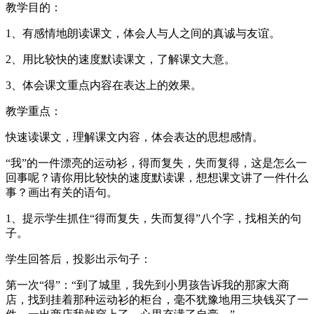
教学目的：
1、有感情地朗读课文，体会人与人之间的真诚与友谊。
2、用比较快的速度默读课文，了解课文大意。
3、体会课文重点内容在表达上的效果。
教学重点：
快速读课文，理解课文内容，体会表达的思想感情。
“我”的一件漂亮的运动衫，得而复失，失而复得，这是怎么一
回事呢？请你用比较快的速度默读课，想想课文讲了一件什么
事？画出有关的语句。
1、提示学生抓住“得而复失，失而复得”八个字，找相关的句
子。
学生回答后，投影出示句子：
第一次“得”：“到了城里，我先到小男孩告诉我的那家大商
店，找到挂着那种运动衫的柜台，毫不犹豫地用三块钱买了一