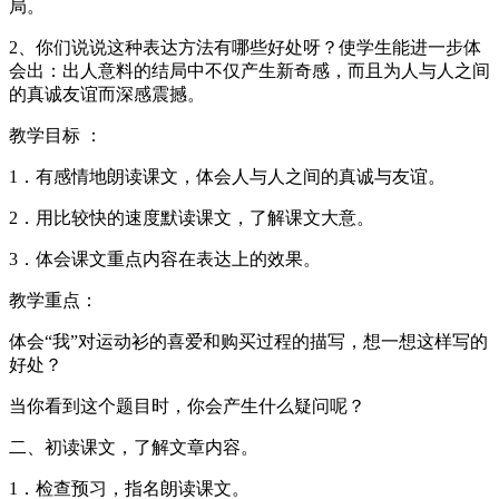
局。
2、你们说说这种表达方法有哪些好处呀？使学生能进一步体
会出：出人意料的结局中不仅产生新奇感，而且为人与人之间
的真诚友谊而深感震撼。
教学目标 ：
1．有感情地朗读课文，体会人与人之间的真诚与友谊。
2．用比较快的速度默读课文，了解课文大意。
3．体会课文重点内容在表达上的效果。
教学重点：
体会“我”对运动衫的喜爱和购买过程的描写，想一想这样写的
好处？
当你看到这个题目时，你会产生什么疑问呢？
二、初读课文，了解文章内容。
1．检查预习，指名朗读课文。