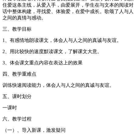
住爱这条主线，从爱入手，由爱展开，学生在与文本的阅读对
话中整体构建，寻找爱、体验爱，在爱中成长。歌颂了人与人
之间的真情与感动。
三、教学目标
1、有感情地朗读课文，体会人与人之间的真诚与友谊。
2、用比较快的速度默读课文，了解课文大意。
3、体会课文重点内容在表达上的效果
四、教学重难点
训练快速阅读能力，体会人与人之间的真诚与友谊。
五、课时划分
一课时
六、教学过程
（一）、导入新课，激发疑问