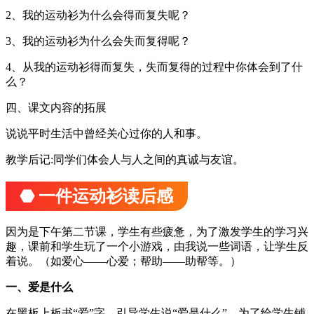
2、我的运动衫为什么会得而复失呢？
3、我的运动衫为什么会失而复得呢？
4、从我的运动衫得而复失，失而复得的过程中你体会到了什
么？
四、课文内容的拓展
说说平时生活中曾经关心过你的人和事。
教学后记:同学们体会人与人之间的真诚与友谊。
⬣ 一件运动衫读后感
因为是下午第二节课，学生有些疲惫，为了激发学生的学习兴
趣，课前和学生玩了一个小游戏，由我说一些词语，让学生反
着说。（如爱心——心爱；帮助——助帮等。）
一、爱是什么
在黑板上板书“爱”字，引导学生说“爱是什么”，为了给学生铺